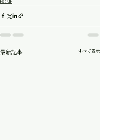
HOME
すべて表示
最新記事