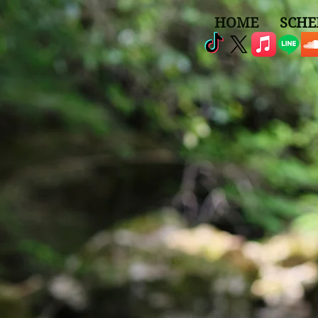
HOME
SCHE