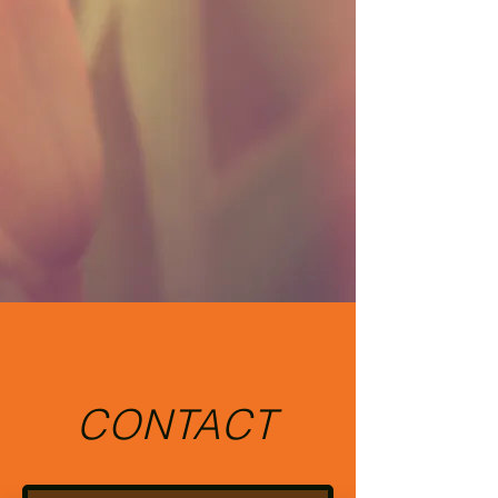
CONTACT