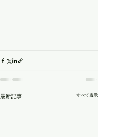
すべて表示
最新記事