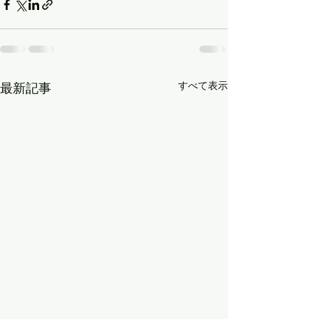
すべて表示
最新記事