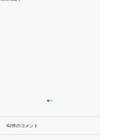
42件のコメント