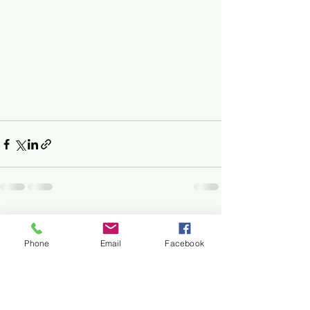
すべて表示
最新記事
Phone
Email
Facebook