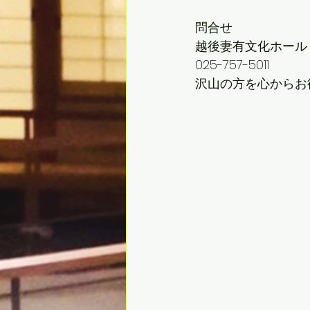
問合せ
越後妻有文化ホール
025-757-5011 
沢山の方を心からお