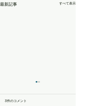
すべて表示
最新記事
3件のコメント