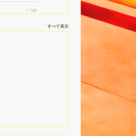
すべて表示