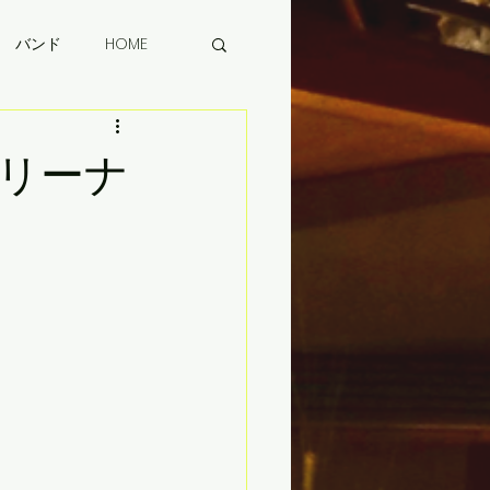
バンド
HOME
テリーナ