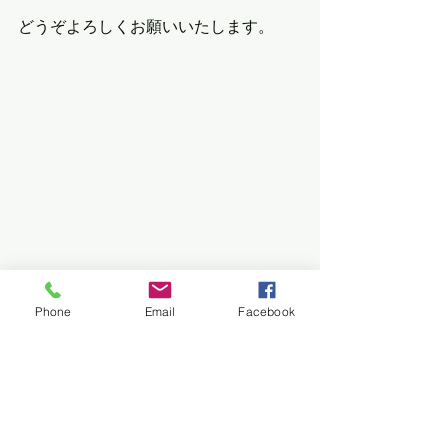
どうぞよろしくお願いいたします。
Phone
Email
Facebook