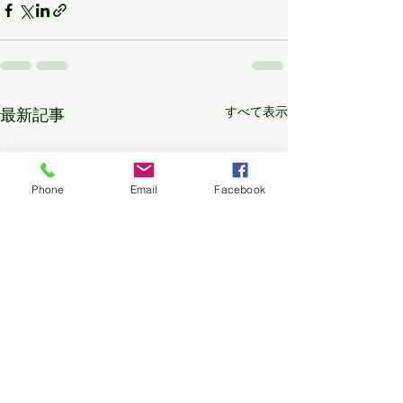
すべて表示
最新記事
Phone
Email
Facebook