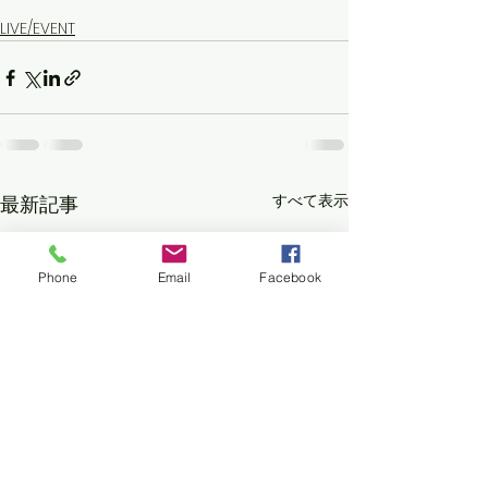
LIVE/EVENT
すべて表示
最新記事
Phone
Email
Facebook