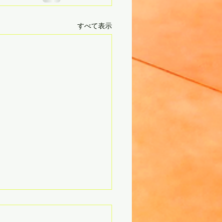
すべて表示