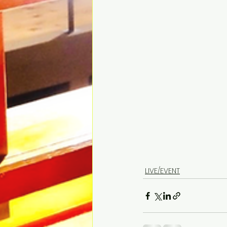
LIVE/EVENT