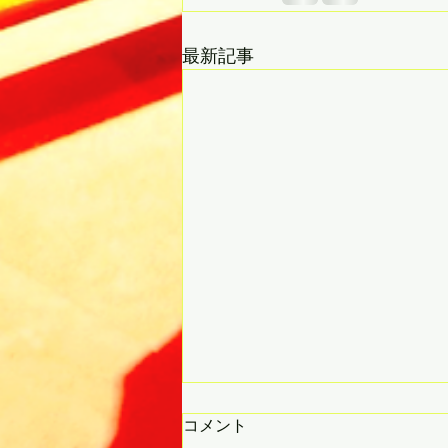
最新記事
コメント