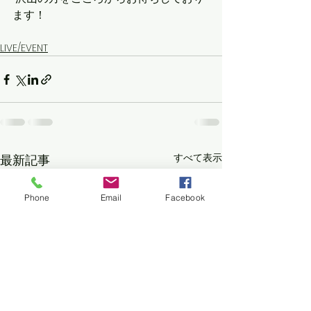
ます！
LIVE/EVENT
すべて表示
最新記事
Phone
Email
Facebook