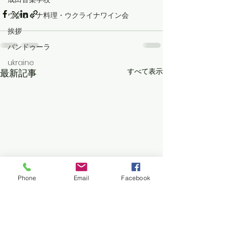
ウクライナ料理・ウクライナワイン会
挨拶
バンドゥーラ
ukraine
すべて表示
最新記事
Phone
Email
Facebook