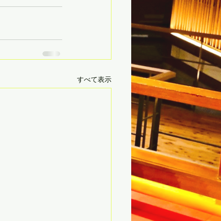
すべて表示