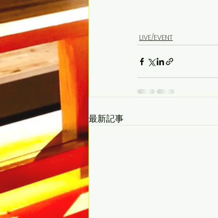
LIVE/EVENT
最新記事