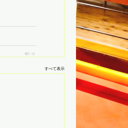
すべて表示