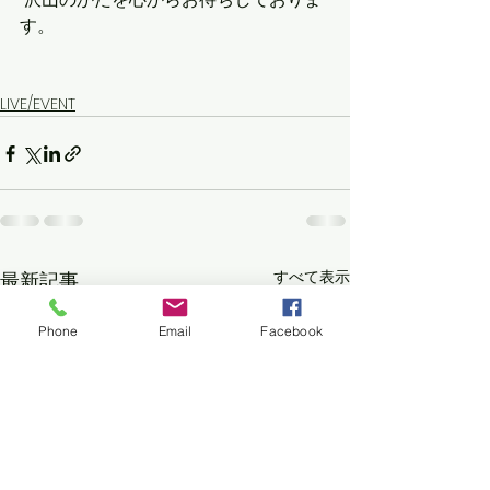
す。
LIVE/EVENT
すべて表示
最新記事
Phone
Email
Facebook