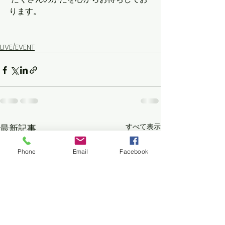
ります。
LIVE/EVENT
すべて表示
最新記事
Phone
Email
Facebook