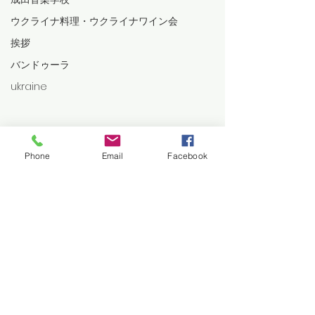
ウクライナ料理・ウクライナワイン会
挨拶
バンドゥーラ
ukraine
Phone
Email
Facebook
コメント