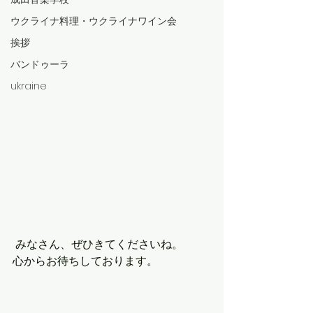
ウクライナ料理・ウクライナワイン会
挨拶
バンドゥーラ
ukraine
 みなさん、ぜひきてくださいね。
心からお待ちしております。