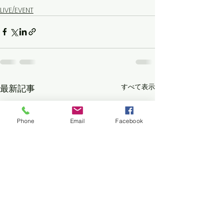
LIVE/EVENT
すべて表示
最新記事
Phone
Email
Facebook