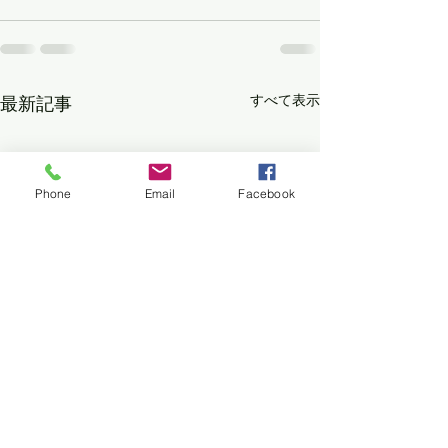
すべて表示
最新記事
Phone
Email
Facebook