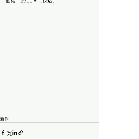
価格：2500￥（税込）
新作