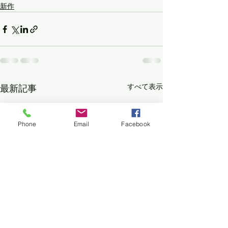
新作
すべて表示
最新記事
Phone
Email
Facebook