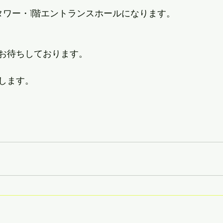
タワー・1階エントランスホールになります。
お待ちしております。
します。