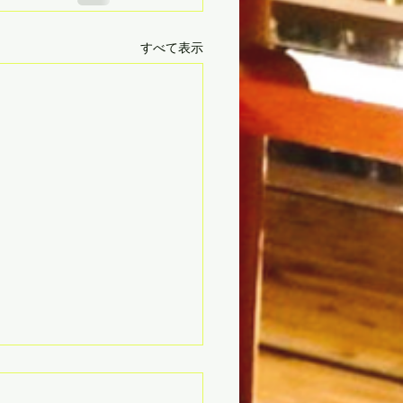
すべて表示