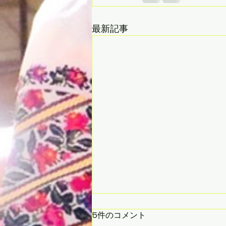
最新記事
5件のコメント