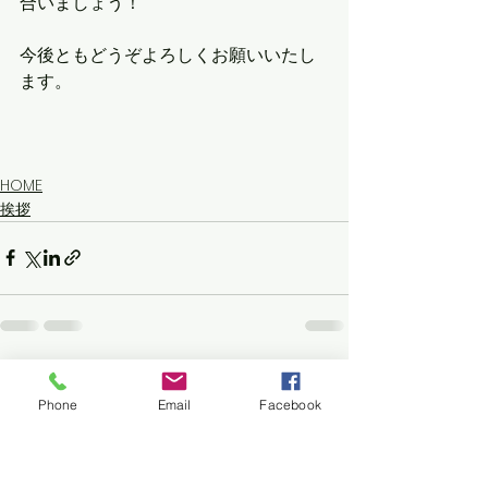
合いましょう！
今後ともどうぞよろしくお願いいたし
ます。
HOME
挨拶
すべて表示
最新記事
Phone
Email
Facebook