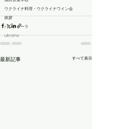
ウクライナ料理・ウクライナワイン会
挨拶
バンドゥーラ
ukraine
すべて表示
最新記事