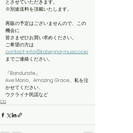
とさせていただきます。
※別途送料を頂戴いたします。
再販の予定はございませんので、この
機会に
皆さまぜひお買い求めください。
ご希望の方は
contact-info@kateryna-music.co.jp
までご連絡ください。
「Banduriste」
Ave Maria、Amazing Grace、私を泣
かせてください、
ウクライナ民謡など
CD