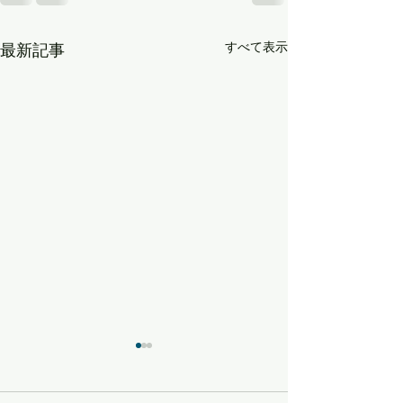
すべて表示
最新記事